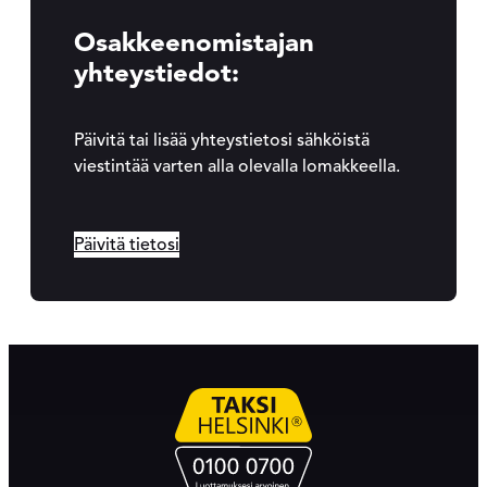
Osakkeenomistajan
yhteystiedot:
Päivitä tai lisää yhteystietosi sähköistä
viestintää varten alla olevalla lomakkeella.
Päivitä tietosi