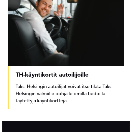
TH-käyntikortit autoilijoille
Taksi Helsingin autoilijat voivat itse tilata Taksi
Helsingin valmiille pohjalle omilla tiedoilla
täytettyjä käyntikortteja.