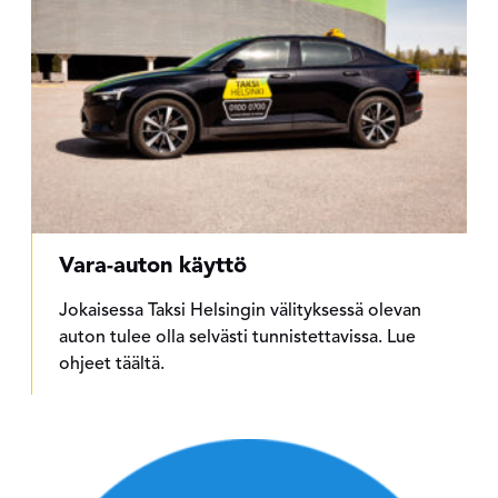
Vara-auton käyttö
Jokaisessa Taksi Helsingin välityksessä olevan
auton tulee olla selvästi tunnistettavissa. Lue
ohjeet täältä.