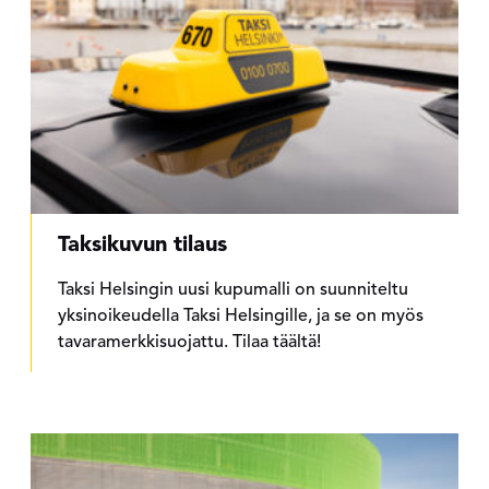
Taksikuvun tilaus
Taksi Helsingin uusi kupumalli on suunniteltu
yksinoikeudella Taksi Helsingille, ja se on myös
tavaramerkkisuojattu. Tilaa täältä!