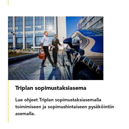
Triplan sopimustaksiasema
Lue ohjeet Triplan sopimustaksiasemalla
toimimiseen ja sopimushintaiseen pysäköintiin
asemalla.