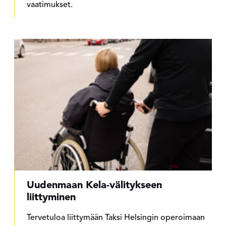
vaatimukset.
Uudenmaan Kela-välitykseen
liittyminen
Tervetuloa liittymään Taksi Helsingin operoimaan