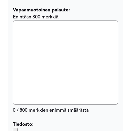
Vapaamuotoinen palaute:
Enintään 800 merkkiä.
0 / 800 merkkien enimmäismäärästä
Tiedosto: