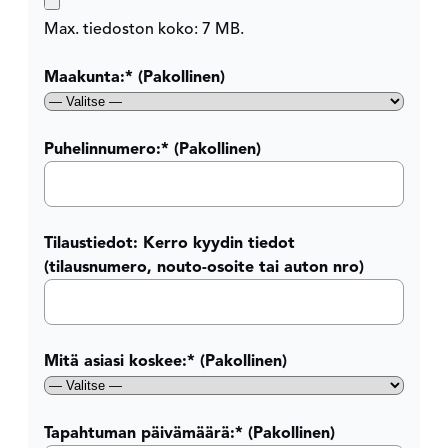
Max. tiedoston koko: 7 MB.
Maakunta:
* (Pakollinen)
Puhelinnumero:
* (Pakollinen)
Tilaustiedot: Kerro kyydin tiedot
(tilausnumero, nouto-osoite tai auton nro)
Mitä asiasi koskee:
* (Pakollinen)
Tapahtuman päivämäärä:
* (Pakollinen)